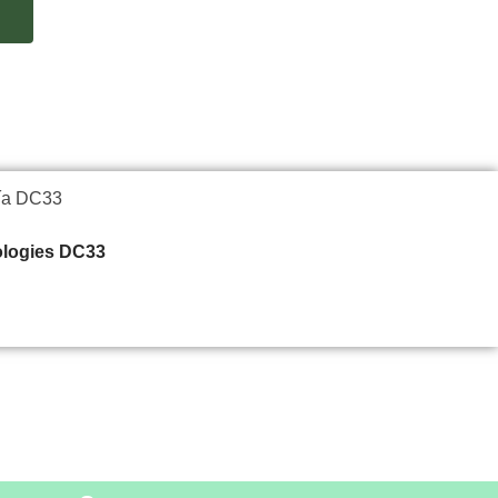
logies DC33