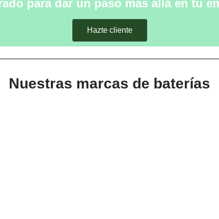
ado para dar un paso más allá en tu 
Hazte cliente
Nuestras marcas de baterías