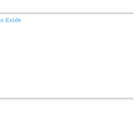
as Exide