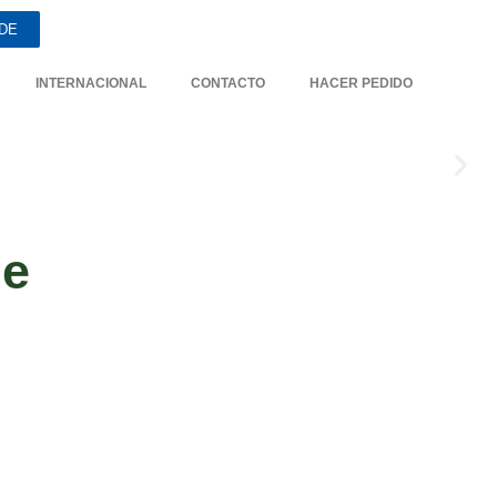
DE
INTERNACIONAL
CONTACTO
HACER PEDIDO
de