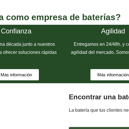
za como empresa de baterías?
Confianza
Agilidad
na década junto a nuestros
Entregamos en 24/48h. y c
a ofrecer soluciones rápidas
agilidad del mercado. Somo
Más información
Más información
Encontrar una bate
La batería que tus clientes n