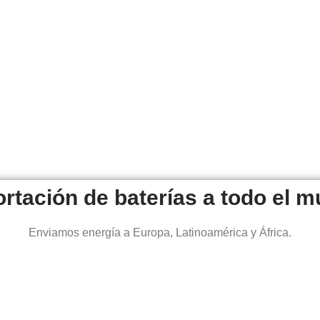
Enviamos energía a Europa, Latinoamérica y África.