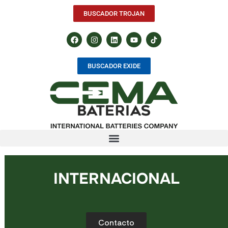
BUSCADOR TROJAN
BUSCADOR EXIDE
INTERNACIONAL
Contacto