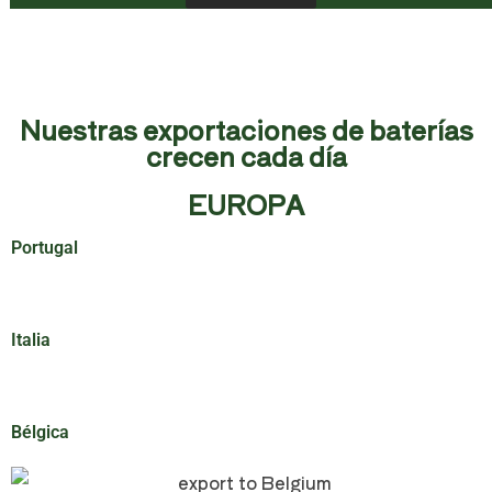
Nuestras exportaciones de baterías
crecen cada día
EUROPA
Portugal
Italia
Bélgica