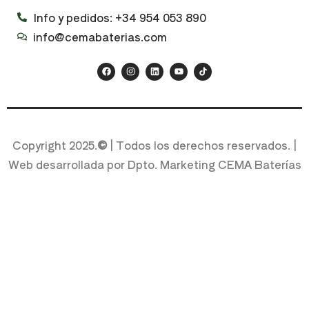
Copyright 2025.
©
| Todos los derechos reservados. |
Web desarrollada por Dpto. Marketing CEMA Baterías