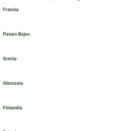
Francia
Países Bajos
Grecia
Alemania
Finlandia