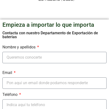
Empieza a importar lo que importa
Contacta con nuestro Departamento de Exportación de
baterias
Nombre y apellidos
Email
Teléfono