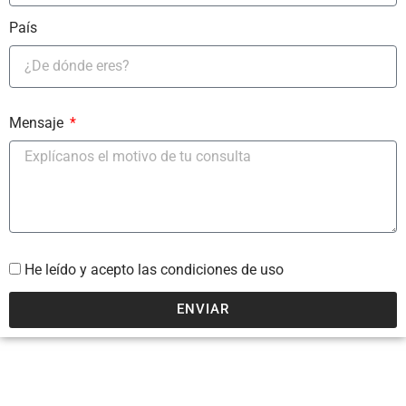
País
Mensaje
He leído y acepto las condiciones de uso
ENVIAR