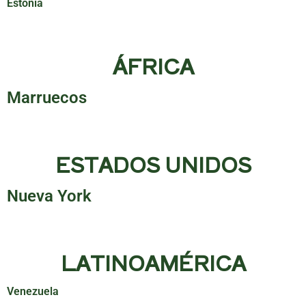
Estonia
ÁFRICA
Marruecos
ESTADOS UNIDOS
Nueva York
LATINOAMÉRICA
Venezuela