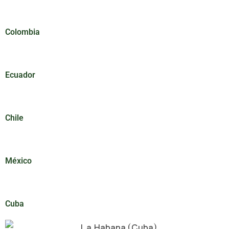
Colombia
Ecuador
Chile
México
Cuba