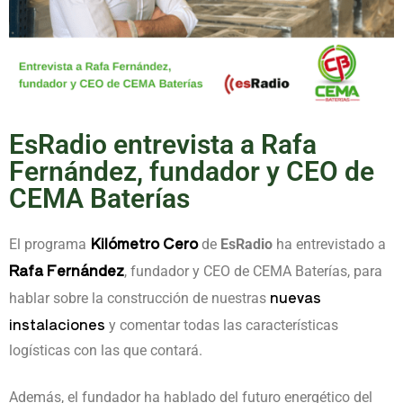
EsRadio entrevista a Rafa
Fernández, fundador y CEO de
CEMA Baterías
Kilómetro Cero
El programa
de
EsRadio
ha entrevistado a
Rafa Fernández
, fundador y CEO de CEMA Baterías, para
nuevas
hablar sobre la construcción de nuestras
instalaciones
y comentar todas las características
logísticas con las que contará.
Además, el fundador ha hablado del futuro energético del