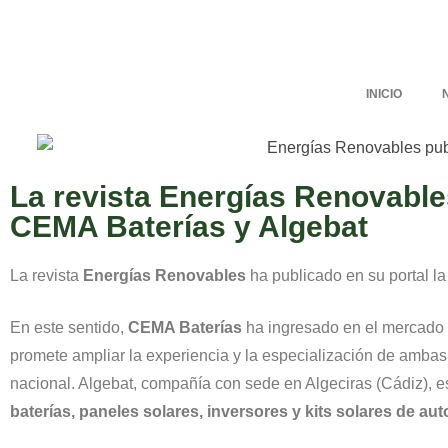
INICIO
La revista Energías Renovables 
CEMA Baterías y Algebat
La revista
Energías Renovables
ha publicado en su portal la 
En este sentido,
CEMA Baterías
ha ingresado en el mercado 
promete ampliar la experiencia y la especialización de ambas 
nacional. Algebat, compañía con sede en Algeciras (Cádiz), 
baterías, paneles solares, inversores y kits solares de au