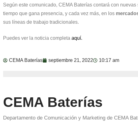
Según este comunicado, CEMA Baterías contará con nuevas solu
tiempo que gana presencia, y cada vez más, en los
mercados
sus líneas de trabajo tradicionales.
Puedes ver la noticia completa
aquí.
CEMA Baterías
septiembre 21, 2022
10:17 am
CEMA Baterías
Departamento de Comunicación y Marketing de CEMA Bat