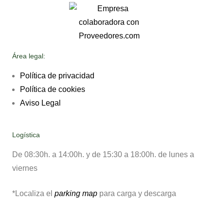
Área legal:
Política de privacidad
Política de cookies
Aviso Legal
Logística
De 08:30h. a
14:00h. y de
15:30 a 18:00h.
de lunes a
viernes
*Localiza el
parking map
para carga y descarga