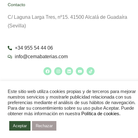
Contacto
C/ Laguna Larga Tres, nº15. 41500 Alcalá de Guadaíra
(Sevilla)
+34 955 54 44 06
info@cemabaterias.com
Este sitio web utiliza cookies propias y de terceros para mejorar
nuestros servicios y mostrarle publicidad relacionada con sus
preferencias mediante el análisis de sus hábitos de navegación.
Para dar su consentimiento sobre su uso pulse Aceptar. Puede
obtener más información en nuestra
Política de cookies.
Aceptar
Rechazar