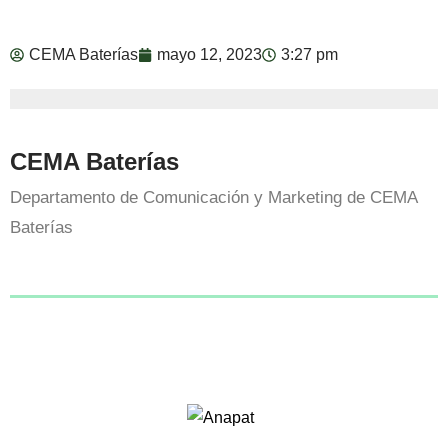
CEMA Baterías
mayo 12, 2023
3:27 pm
CEMA Baterías
Departamento de Comunicación y Marketing de CEMA
Baterías