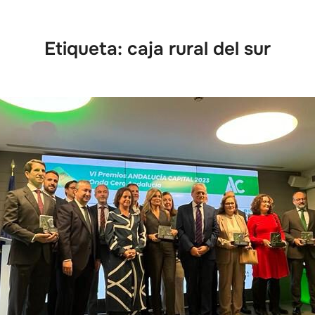
Etiqueta:
caja rural del sur