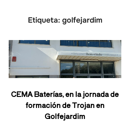
Etiqueta:
golfejardim
CEMA Baterías, en la jornada de
formación de Trojan en
Golfejardim