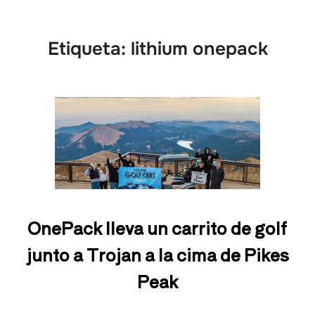
Etiqueta:
lithium onepack
OnePack lleva un carrito de golf
junto a Trojan a la cima de Pikes
Peak