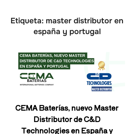
Etiqueta:
master distributor en
españa y portugal
CEMA Baterías, nuevo Master
Distributor de C&D
Technologies en España y