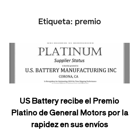
Etiqueta:
premio
US Battery recibe el Premio
Platino de General Motors por la
rapidez en sus envíos