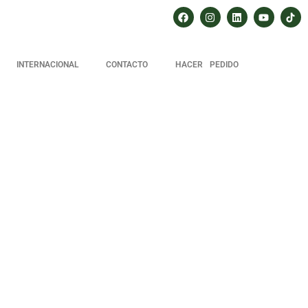
INTERNACIONAL
CONTACTO
HACER PEDIDO