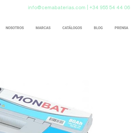
info@cemabaterias.com | +34 955 54 44 06
NOSOTROS
MARCAS
CATÁLOGOS
BLOG
PRENSA