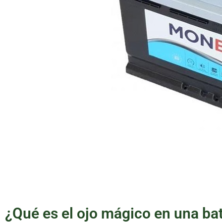
¿Qué es el ojo mágico en una ba