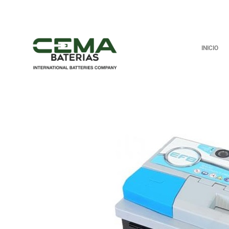
INICIO