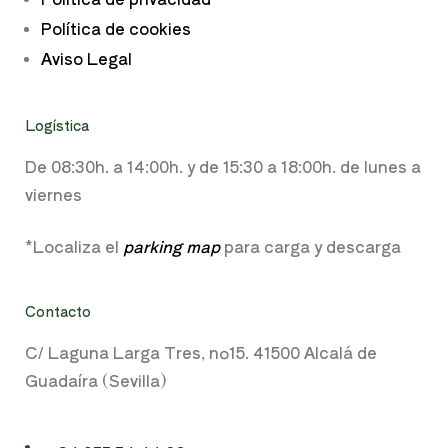
Política de cookies
Aviso Legal
Logística
De 08:30h. a
14:00h. y de
15:30 a 18:00h.
de lunes a
viernes
*Localiza el
parking map
para carga y descarga
Contacto
C/ Laguna Larga Tres, nº15. 41500 Alcalá de
Guadaíra (Sevilla)