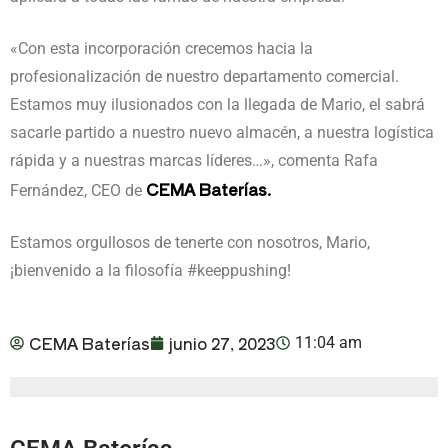
«Con esta incorporación crecemos hacia la
profesionalización de nuestro departamento comercial.
Estamos muy ilusionados con la llegada de Mario, el sabrá
sacarle partido a nuestro nuevo almacén, a nuestra logística
rápida y a nuestras marcas líderes…», comenta Rafa
CEMA Baterías.
Fernández, CEO de
Estamos orgullosos de tenerte con nosotros, Mario,
¡bienvenido a la filosofía #keeppushing!
CEMA Baterías
junio 27, 2023
11:04 am