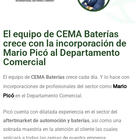
El equipo de CEMA Baterías
crece con la incorporación de
Mario Picó al Departamento
Comercial
El equipo de
CEMA Baterías
crece cada día. Y lo hace con
Mario
incorporaciones de profesionales del sector como
Picó
en el Departamento Comercial.
Picó cuenta con dilatada experiencia en el sector del
aftertmarket de automoción y baterías
, así como una
sobrada maestría en la atención al cliente las cuales
aplicará a todas las ramas de nuestra empresa.