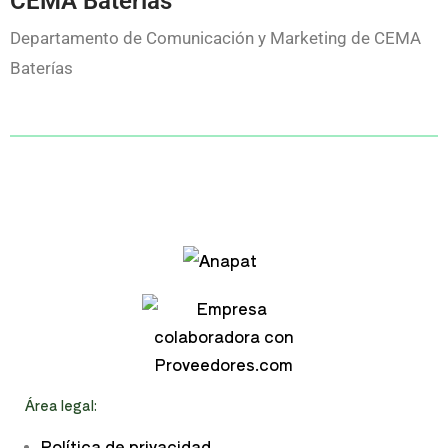
CEMA Baterías
Departamento de Comunicación y Marketing de CEMA
Baterías
Área legal:
Política de privacidad