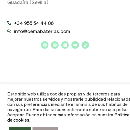
Guadaíra (Sevilla)
+34 955 54 44 06
info@cemabaterias.com
Este sitio web utiliza cookies propias y de terceros para
mejorar nuestros servicios y mostrarle publicidad relacionad
con sus preferencias mediante el análisis de sus hábitos de
navegación. Para dar su consentimiento sobre su uso pulse
Aceptar. Puede obtener más información en nuestra
Política
de cookies.