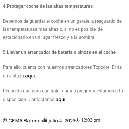
4.Proteger coche de las altas temperaturas
Debemos de guardar el coche en un garaje, a resguardo de
las temperaturas más altas o, si no es posible, de
estacionarlo en un lugar fresco y a la sombra.
5.Llevar un arrancador de batería o pinzas en el coche
Para ello, cuenta con nuestros arrancadores Topcore. Echa
aquí.
un vistazo
Recuerda que para cualquier duda o pregunta estamos a tu
aquí.
disposición. Contáctanos
CEMA Baterías
julio 4, 2023
12:03 pm