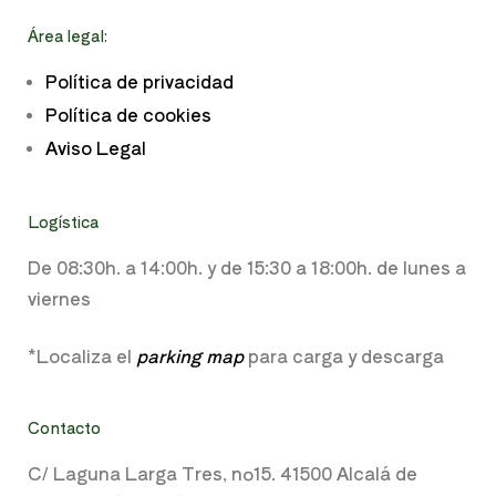
Área legal:
Política de privacidad
Política de cookies
Aviso Legal
Logística
De 08:30h. a
14:00h. y de
15:30 a 18:00h.
de lunes a
viernes
*Localiza el
parking map
para carga y descarga
Contacto
C/ Laguna Larga Tres, nº15. 41500 Alcalá de