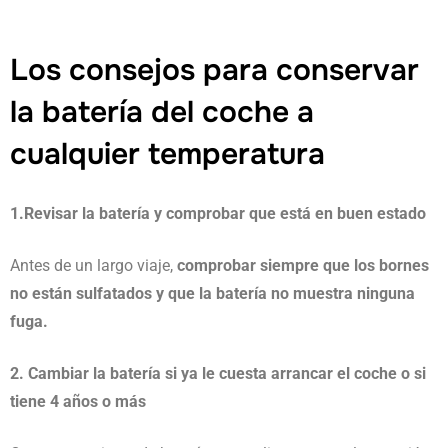
Los consejos para conservar
la batería del coche a
cualquier temperatura
1.Revisar la batería y comprobar que está en buen estado
Antes de un largo viaje,
comprobar siempre que los bornes
no están sulfatados y que la batería no muestra ninguna
fuga.
2. Cambiar la batería si ya le cuesta arrancar el coche o si
tiene 4 años o más