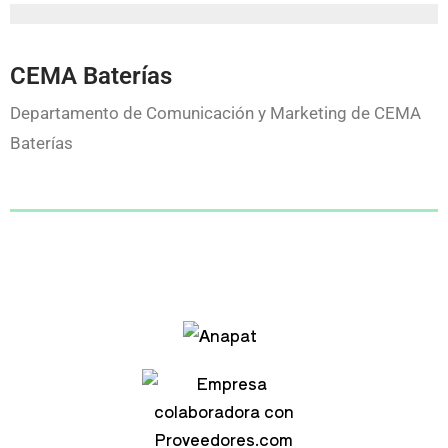
CEMA Baterías
Departamento de Comunicación y Marketing de CEMA
Baterías