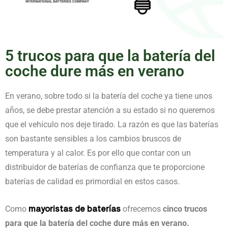
5 trucos para que la batería del
coche dure más en verano
En verano, sobre todo si la batería del coche ya tiene unos
años, se debe prestar atención a su estado si no queremos
que el vehículo nos deje tirado. La razón es que las baterías
son bastante sensibles a los cambios bruscos de
temperatura y al calor. Es por ello que contar con un
distribuidor de baterías de confianza que te proporcione
baterías de calidad es primordial en estos casos.
mayoristas de baterías
Como
ofrecemos
cinco trucos
para que la batería del coche dure más en verano.