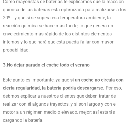
Como mayoristas de baterías te explicamos que la reacción
química de las baterías está optimizada para realizarse a los
20º… y que si se supera esa temperatura ambiente, la
reacción química se hace más fuerte, lo que genera un
envejecimiento más rápido de los distintos elementos
internos y lo que hará que esta pueda fallar con mayor
probabilidad.
3.No dejar parado el coche todo el verano
Este punto es importante, ya que
si un coche no circula con
cierta regularidad, la batería podría descargarse.
Por eso,
debmos explicar a nuestros clientes que deben tratar de
realizar con él algunos trayectos, y si son largos y con el
motor a un régimen medio o elevado, mejor; así estarás
cargando la batería.