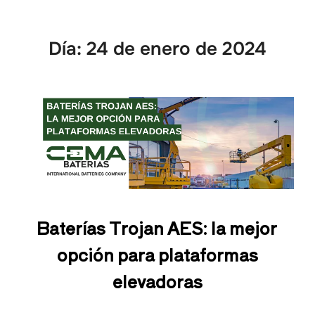
Día:
24 de enero de 2024
Baterías Trojan AES: la mejor
opción para plataformas
elevadoras