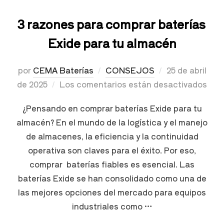
3 razones para comprar baterías
Exide para tu almacén
por
CEMA Baterías
CONSEJOS
25 de abril
de 2025
Los comentarios están desactivados
¿Pensando en comprar baterías Exide para tu
almacén? En el mundo de la logística y el manejo
de almacenes, la eficiencia y la continuidad
operativa son claves para el éxito. Por eso,
comprar baterías fiables es esencial. Las
baterías Exide se han consolidado como una de
las mejores opciones del mercado para equipos
industriales como …