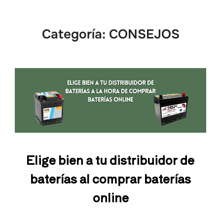
Categoría:
CONSEJOS
Elige bien a tu distribuidor de
baterías al comprar baterías
online