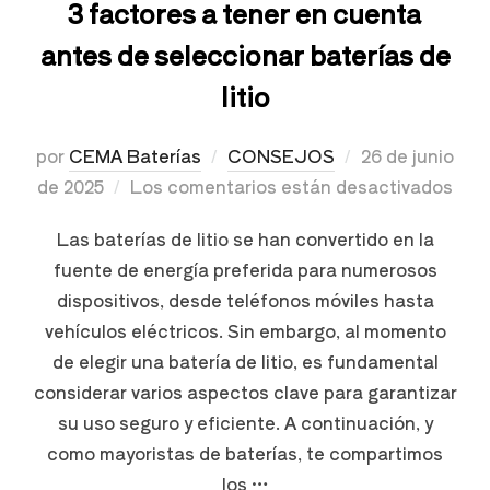
3 factores a tener en cuenta
antes de seleccionar baterías de
litio
por
CEMA Baterías
CONSEJOS
26 de junio
de 2025
Los comentarios están desactivados
Las baterías de litio se han convertido en la
fuente de energía preferida para numerosos
dispositivos, desde teléfonos móviles hasta
vehículos eléctricos. Sin embargo, al momento
de elegir una batería de litio, es fundamental
considerar varios aspectos clave para garantizar
su uso seguro y eficiente. A continuación, y
como mayoristas de baterías, te compartimos
los …