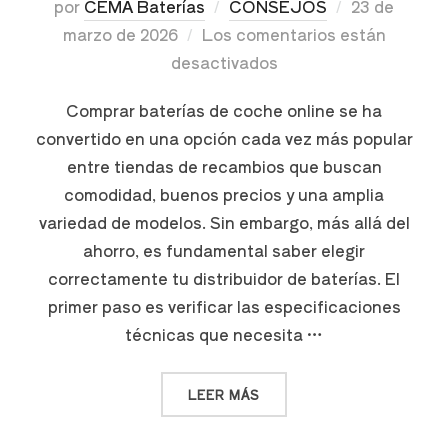
por
CEMA Baterías
CONSEJOS
23 de
marzo de 2026
Los comentarios están
desactivados
Comprar baterías de coche online se ha
convertido en una opción cada vez más popular
entre tiendas de recambios que buscan
comodidad, buenos precios y una amplia
variedad de modelos. Sin embargo, más allá del
ahorro, es fundamental saber elegir
correctamente tu distribuidor de baterías. El
primer paso es verificar las especificaciones
técnicas que necesita …
LEER MÁS