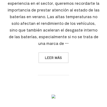
experiencia en el sector, queremos recordarte la
importancia de prestar atención al estado de las
baterías en verano. Las altas temperaturas no
solo afectan el rendimiento de los vehículos,
sino que también aceleran el desgaste interno
de las baterías, especialmente si no se trata de
una marca de …
LEER MÁS