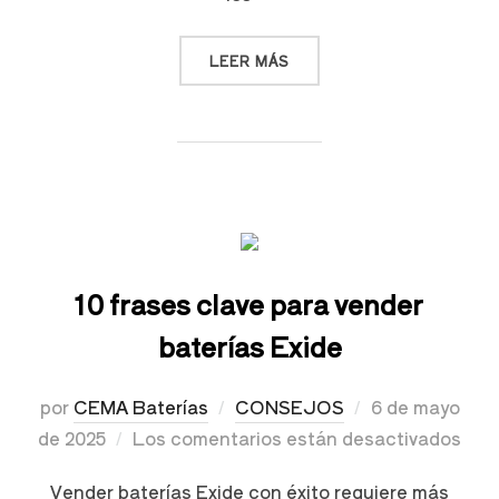
LEER MÁS
10 frases clave para vender
baterías Exide
por
CEMA Baterías
CONSEJOS
6 de mayo
de 2025
Los comentarios están desactivados
Vender baterías Exide con éxito requiere más