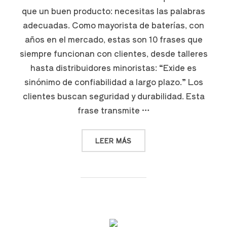
que un buen producto: necesitas las palabras
adecuadas. Como mayorista de baterías, con
años en el mercado, estas son 10 frases que
siempre funcionan con clientes, desde talleres
hasta distribuidores minoristas: “Exide es
sinónimo de confiabilidad a largo plazo.” Los
clientes buscan seguridad y durabilidad. Esta
frase transmite …
LEER MÁS