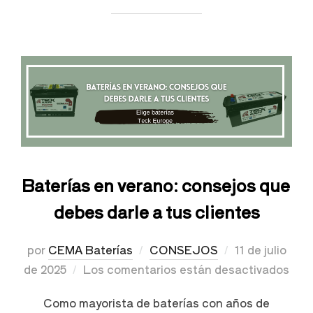
Baterías en verano: consejos que
debes darle a tus clientes
por
CEMA Baterías
CONSEJOS
11 de julio
de 2025
Los comentarios están desactivados
Como mayorista de baterías con años de