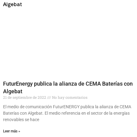
FuturEnergy publica la alianza de CEMA Baterías con
Algebat
21 de septiembre de 2022
No hay comentarios
El medio de comunicación FuturENERGY publica la alianza de CEMA
Baterías con Algebat. El medio referencia en el sector de la energías
renovables se hace
Leer más »