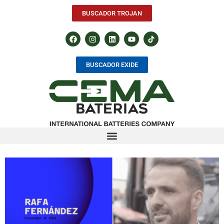
BUSCADOR TROJAN
BUSCADOR EXIDE