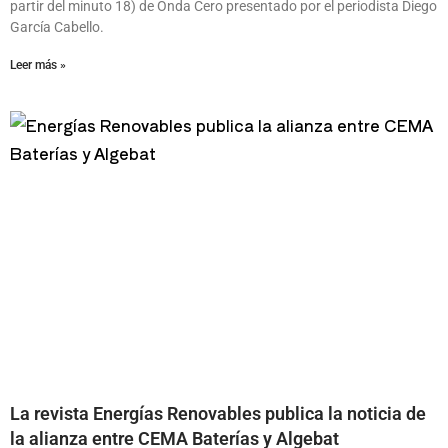
partir del minuto 18) de Onda Cero presentado por el periodista Diego
García Cabello.
Leer más »
La revista Energías Renovables publica la noticia de
la alianza entre CEMA Baterías y Algebat