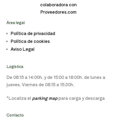
Área legal:
Política de privacidad
Política de cookies
Aviso Legal
Logística
De 08:15 a
14:00h. y de
15:00 a 18:00h.
de lunes a
jueves. Viernes de 08:15 a 15:30h.
*Localiza el
parking map
para carga y descarga
Contacto