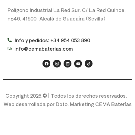
Polígono Industrial La Red Sur. C/ La Red Quince,
nº46. 41500- Alcalá de Guadaíra (Sevilla)
Info y pedidos: +34 954 053 890
info@cemabaterias.com
Copyright 2025.
©
| Todos los derechos reservados. |
Web desarrollada por Dpto. Marketing CEMA Baterías