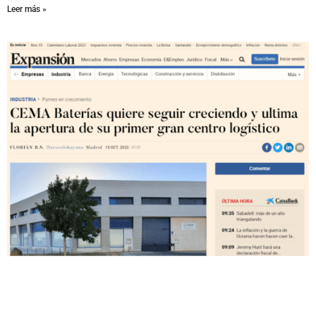
Leer más »