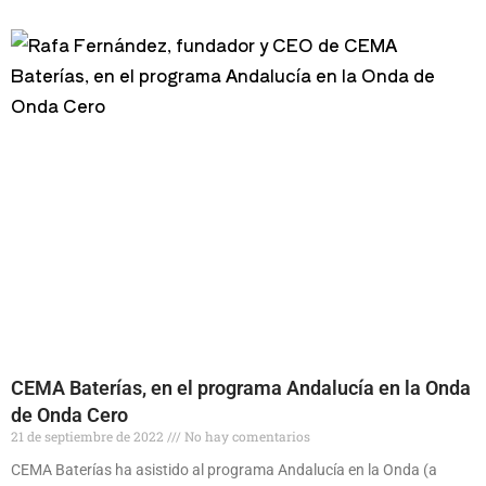
CEMA Baterías, en el programa Andalucía en la Onda
de Onda Cero
21 de septiembre de 2022
No hay comentarios
CEMA Baterías ha asistido al programa Andalucía en la Onda (a