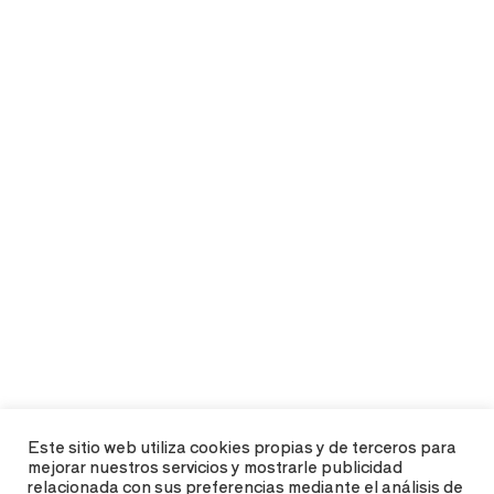
Este sitio web utiliza cookies propias y de terceros para
mejorar nuestros servicios y mostrarle publicidad
relacionada con sus preferencias mediante el análisis de