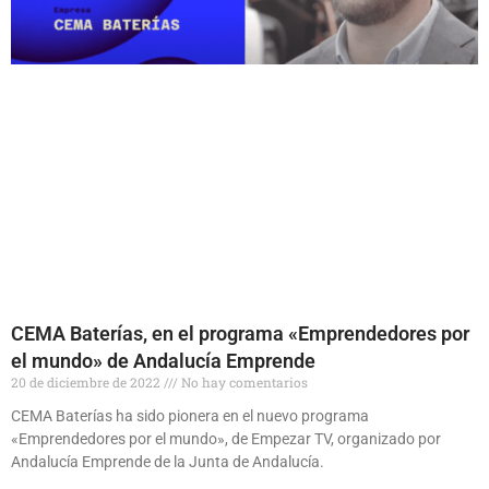
CEMA Baterías, en el programa «Emprendedores por
el mundo» de Andalucía Emprende
20 de diciembre de 2022
No hay comentarios
CEMA Baterías ha sido pionera en el nuevo programa
«Emprendedores por el mundo», de Empezar TV, organizado por
Andalucía Emprende de la Junta de Andalucía.