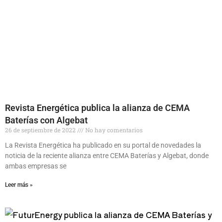
Revista Energética publica la alianza de CEMA
Baterías con Algebat
26 de septiembre de 2022
No hay comentarios
La Revista Energética ha publicado en su portal de novedades la
noticia de la reciente alianza entre CEMA Baterías y Algebat, donde
ambas empresas se
Leer más »