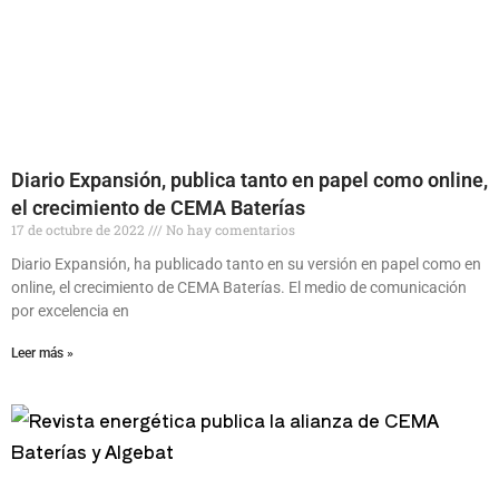
Diario Expansión, publica tanto en papel como online,
el crecimiento de CEMA Baterías
17 de octubre de 2022
No hay comentarios
Diario Expansión, ha publicado tanto en su versión en papel como en
online, el crecimiento de CEMA Baterías. El medio de comunicación
por excelencia en
Leer más »