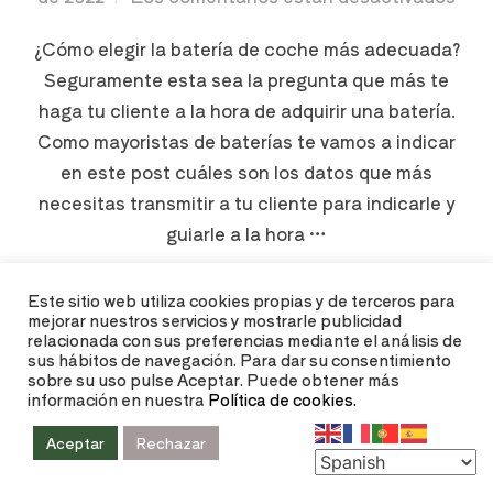
¿Cómo elegir la batería de coche más adecuada?
Seguramente esta sea la pregunta que más te
haga tu cliente a la hora de adquirir una batería.
Como mayoristas de baterías te vamos a indicar
en este post cuáles son los datos que más
necesitas transmitir a tu cliente para indicarle y
guiarle a la hora …
Este sitio web utiliza cookies propias y de terceros para
LEER MÁS
mejorar nuestros servicios y mostrarle publicidad
relacionada con sus preferencias mediante el análisis de
sus hábitos de navegación. Para dar su consentimiento
sobre su uso pulse Aceptar. Puede obtener más
información en nuestra
Política de cookies.
Aceptar
Rechazar