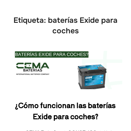
Etiqueta:
baterías Exide para
coches
¿Cómo funcionan las baterías
Exide para coches?