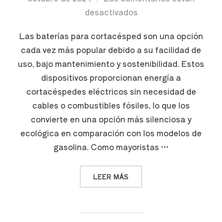
desactivados
Las baterías para cortacésped son una opción
cada vez más popular debido a su facilidad de
uso, bajo mantenimiento y sostenibilidad. Estos
dispositivos proporcionan energía a
cortacéspedes eléctricos sin necesidad de
cables o combustibles fósiles, lo que los
convierte en una opción más silenciosa y
ecológica en comparación con los modelos de
gasolina. Como mayoristas …
LEER MÁS