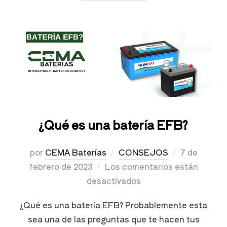
¿Qué es una batería EFB?
por
CEMA Baterías
CONSEJOS
7 de
febrero de 2023
Los comentarios están
desactivados
¿Qué es una batería EFB? Probablemente esta
sea una de las preguntas que te hacen tus