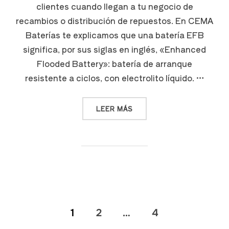
clientes cuando llegan a tu negocio de
recambios o distribución de repuestos. En CEMA
Baterías te explicamos que una batería EFB
significa, por sus siglas en inglés, «Enhanced
Flooded Battery»: batería de arranque
resistente a ciclos, con electrolito líquido. …
LEER MÁS
1
2
…
4