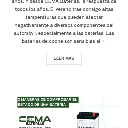
años. Y desde CEMA Baterías, la respuesta de
todos los años. El verano trae consigo altas
temperaturas que pueden afectar
negativamente a diversos componentes del
automóvil, especialmente a las baterías. Las
baterías de coche son sensibles al …
LEER MÁS