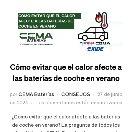
Cómo evitar que el calor afecte a
las baterías de coche en verano
por
CEMA Baterías
CONSEJOS
27 de junio
de 2024
Los comentarios están desactivados
¿Cómo evitar que el calor afecte a las baterías
de coche en verano? La pregunta de todos los