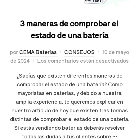
3 maneras de comprobar el
estado de una batería
por
CEMA Baterías
CONSEJOS
10 de mayo
de 2024
Los comentarios están desactivados
¿Sabías que existen diferentes maneras de
comprobar el estado de una batería? Como
mayoristas en baterías, y debido a nuestra
amplia experiencia, te queremos explicar en
nuestro artículo de hoy que existen tres formas
distintas de comprobar el estado de una batería.
Si estás vendiendo baterías deberás resolver
todas las dudas a tus clientes sobre …