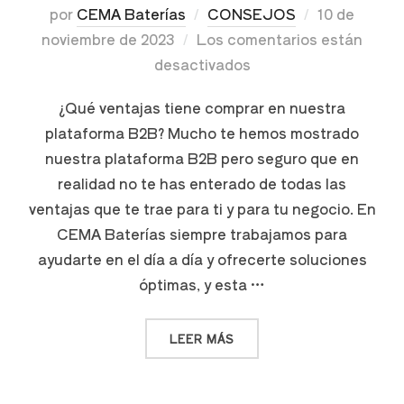
por
CEMA Baterías
CONSEJOS
10 de
noviembre de 2023
Los comentarios están
desactivados
¿Qué ventajas tiene comprar en nuestra
plataforma B2B? Mucho te hemos mostrado
nuestra plataforma B2B pero seguro que en
realidad no te has enterado de todas las
ventajas que te trae para ti y para tu negocio. En
CEMA Baterías siempre trabajamos para
ayudarte en el día a día y ofrecerte soluciones
óptimas, y esta …
LEER MÁS