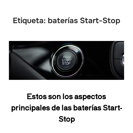
Etiqueta:
baterías Start-Stop
Estos son los aspectos
principales de las baterías Start-
Stop