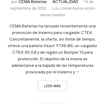
por
CEMA Baterías
ACTUALIDAD
14 de
septiembre de 2023
Los comentarios están
desactivados
CEMA Baterías ha lanzado recientemente una
promoción de invierno para cargador CTEK.
Concretamente, la oferta, sin límite de tiempo,
ofrece una batería Intact YTX9-BS, un cargador
CTEK XS 0.8 y de regalo un Bumper 10 para
protección. El objetivo de la misma es
adelantarse a la bajada de las temperaturas
provocada por el invierno y …
LEER MÁS