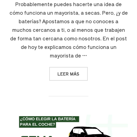
Probablemente puedes hacerte una idea de
cómo funciona un mayorista, a secas. Pero, ¿y de
baterías? Apostamos a que no conoces a
muchos cercanos a ti, o al menos que trabajen
de forma tan cercana como nosotros. En el post
de hoy te explicamos cómo funciona un
mayorista de …
LEER MÁS