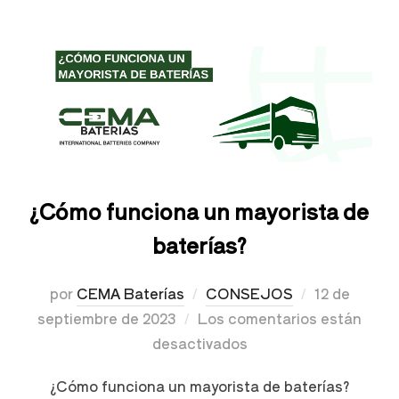
¿Cómo funciona un mayorista de
baterías?
por
CEMA Baterías
CONSEJOS
12 de
septiembre de 2023
Los comentarios están
desactivados
¿Cómo funciona un mayorista de baterías?