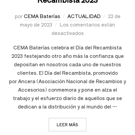
por
CEMA Baterías
ACTUALIDAD
22 de
mayo de 2023
Los comentarios están
desactivados
CEMA Baterías celebra el Día del Recambista
2023 festejando otro año más la confianza que
depositan en nosotros cada uno de nuestros
clientes. El Día del Recambista, promovido
por Ancera (Asociación Nacional de Recambios y
Accesorios) conmemora y pone en alza el
trabajo y el esfuerzo diario de aquellos que se
dedican a la distribución y al mundo del …
LEER MÁS