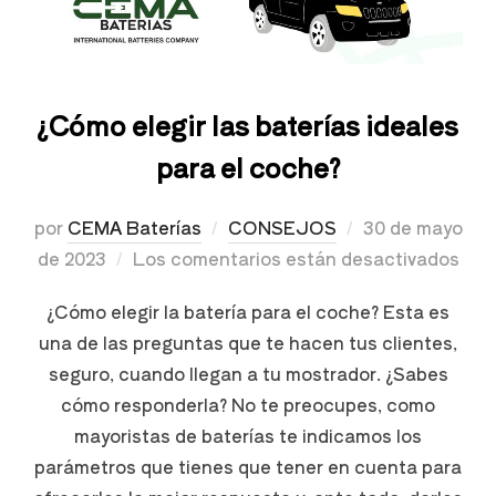
¿Cómo elegir las baterías ideales
para el coche?
por
CEMA Baterías
CONSEJOS
30 de mayo
de 2023
Los comentarios están desactivados
¿Cómo elegir la batería para el coche? Esta es
una de las preguntas que te hacen tus clientes,
seguro, cuando llegan a tu mostrador. ¿Sabes
cómo responderla? No te preocupes, como
mayoristas de baterías te indicamos los
parámetros que tienes que tener en cuenta para