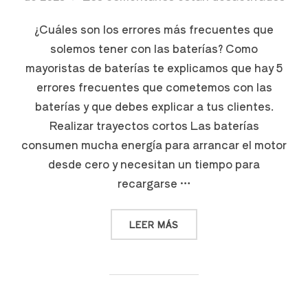
¿Cuáles son los errores más frecuentes que
solemos tener con las baterías? Como
mayoristas de baterías te explicamos que hay 5
errores frecuentes que cometemos con las
baterías y que debes explicar a tus clientes.
Realizar trayectos cortos Las baterías
consumen mucha energía para arrancar el motor
desde cero y necesitan un tiempo para
recargarse …
LEER MÁS