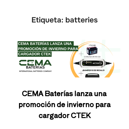
Etiqueta:
batteries
CEMA Baterías lanza una
promoción de invierno para
cargador CTEK