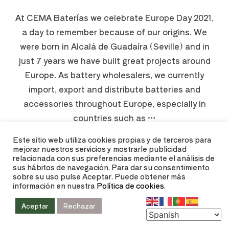
At CEMA Baterías we celebrate Europe Day 2021,
a day to remember because of our origins. We
were born in Alcalá de Guadaíra (Seville) and in
just 7 years we have built great projects around
Europe. As battery wholesalers, we currently
import, export and distribute batteries and
accessories throughout Europe, especially in
countries such as …
Este sitio web utiliza cookies propias y de terceros para
mejorar nuestros servicios y mostrarle publicidad
LEER MÁS
relacionada con sus preferencias mediante el análisis de
sus hábitos de navegación. Para dar su consentimiento
sobre su uso pulse Aceptar. Puede obtener más
información en nuestra
Política de cookies.
Aceptar
Rechazar