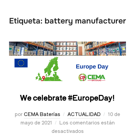
Etiqueta:
battery manufacturer
We celebrate #EuropeDay!
por
CEMA Baterías
ACTUALIDAD
10 de
mayo de 2021
Los comentarios están
desactivados