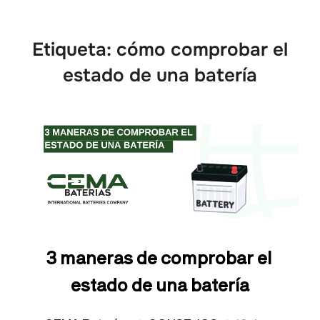
Etiqueta:
cómo comprobar el
estado de una batería
3 maneras de comprobar el
estado de una batería