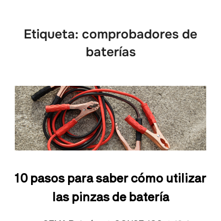
Etiqueta:
comprobadores de
baterías
10 pasos para saber cómo utilizar
las pinzas de batería