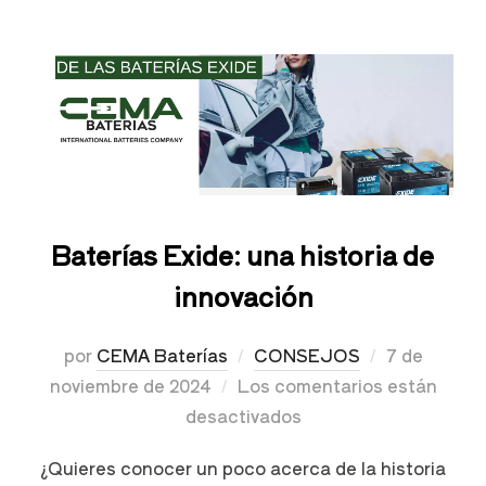
Baterías Exide: una historia de
innovación
por
CEMA Baterías
CONSEJOS
7 de
noviembre de 2024
Los comentarios están
desactivados
¿Quieres conocer un poco acerca de la historia