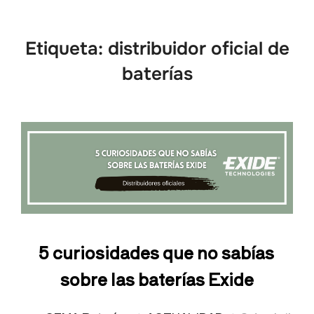
Etiqueta:
distribuidor oficial de
baterías
5 curiosidades que no sabías
sobre las baterías Exide