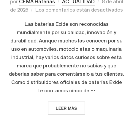
por
CEMA Baterías
ACTUALIDAD
8 de abril
de 2025
Los comentarios están desactivados
Las baterías Exide son reconocidas
mundialmente por su calidad, innovación y
durabilidad. Aunque muchos las conocen por su
uso en automóviles, motocicletas o maquinaria
industrial, hay varios datos curiosos sobre esta
marca que probablemente no sabías y que
deberías saber para comentárselo a tus clientes.
Como distribuidores oficiales de baterías Exide
te contamos cinco de …
LEER MÁS