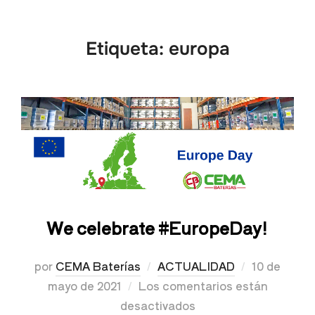
Etiqueta:
europa
We celebrate #EuropeDay!
por
CEMA Baterías
ACTUALIDAD
10 de
mayo de 2021
Los comentarios están
desactivados