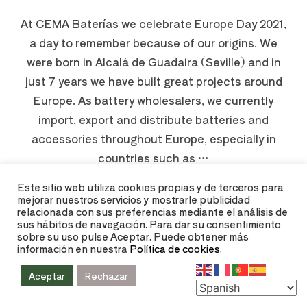
At CEMA Baterías we celebrate Europe Day 2021,
a day to remember because of our origins. We
were born in Alcalá de Guadaíra (Seville) and in
just 7 years we have built great projects around
Europe. As battery wholesalers, we currently
import, export and distribute batteries and
accessories throughout Europe, especially in
countries such as …
Este sitio web utiliza cookies propias y de terceros para
mejorar nuestros servicios y mostrarle publicidad
LEER MÁS
relacionada con sus preferencias mediante el análisis de
sus hábitos de navegación. Para dar su consentimiento
sobre su uso pulse Aceptar. Puede obtener más
información en nuestra
Política de cookies.
Aceptar
Rechazar