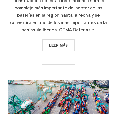
construcción de estas instalaciones será el
complejo más importante del sector de las
baterías en la región hasta la fecha y se
convertirá en uno de los más importantes de la
península Ibérica. CEMA Baterías …
LEER MÁS