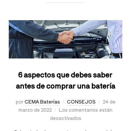
6 aspectos que debes saber
antes de comprar una batería
por
CEMA Baterías
CONSEJOS
24 de
marzo de 2022
Los comentarios están
desactivados