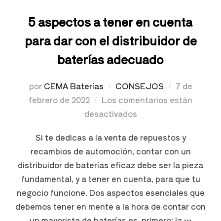
5 aspectos a tener en cuenta
para dar con el distribuidor de
baterías adecuado
por
CEMA Baterías
CONSEJOS
7 de
febrero de 2022
Los comentarios están
desactivados
Si te dedicas a la venta de repuestos y
recambios de automoción, contar con un
distribuidor de baterías eficaz debe ser la pieza
fundamental, y a tener en cuenta, para que tu
negocio funcione. Dos aspectos esenciales que
debemos tener en mente a la hora de contar con
un mayorista de baterías es, primero: la …