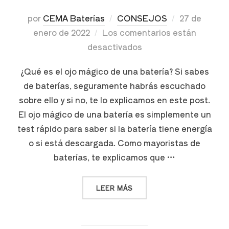
por
CEMA Baterías
CONSEJOS
27 de
enero de 2022
Los comentarios están
desactivados
¿Qué es el ojo mágico de una batería? Si sabes
de baterías, seguramente habrás escuchado
sobre ello y si no, te lo explicamos en este post.
El ojo mágico de una batería es simplemente un
test rápido para saber si la batería tiene energía
o si está descargada. Como mayoristas de
baterías, te explicamos que …
LEER MÁS