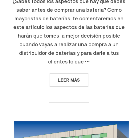
¿Sabes todos los aspectos que hay que debes
saber antes de comprar una batería? Como
mayoristas de baterías, te comentaremos en
este artículo los aspectos de las baterías que
harán que tomes la mejor decisión posible
cuando vayas a realizar una compra a un
distribuidor de baterías y para darle a tus
clientes lo que …
LEER MÁS