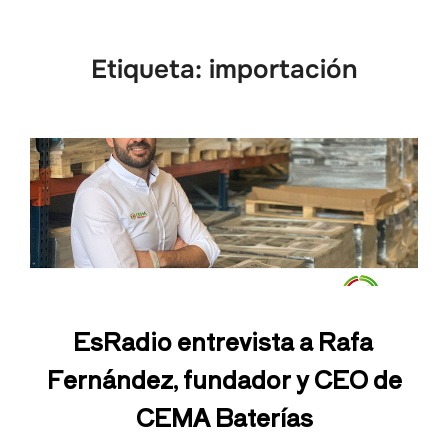
Etiqueta:
importación
EsRadio entrevista a Rafa
Fernández, fundador y CEO de
CEMA Baterías