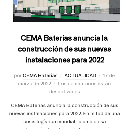
CEMA Baterías anuncia la
construcción de sus nuevas
instalaciones para 2022
por
CEMA Baterías
ACTUALIDAD
17 de
marzo de 2022
Los comentarios están
desactivados
CEMA Baterías anuncia la construcción de sus
nuevas instalaciones para 2022. En mitad de una
crisis logística mundial, la ambiciosa