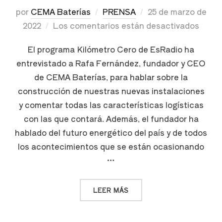
por
CEMA Baterías
PRENSA
25 de marzo de
2022
Los comentarios están desactivados
El programa Kilómetro Cero de EsRadio ha
entrevistado a Rafa Fernández, fundador y CEO
de CEMA Baterías, para hablar sobre la
construcción de nuestras nuevas instalaciones
y comentar todas las características logísticas
con las que contará. Además, el fundador ha
hablado del futuro energético del país y de todos
los acontecimientos que se están ocasionando
…
LEER MÁS