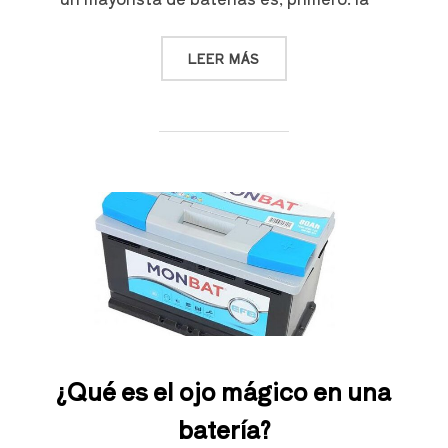
LEER MÁS
¿Qué es el ojo mágico en una
batería?