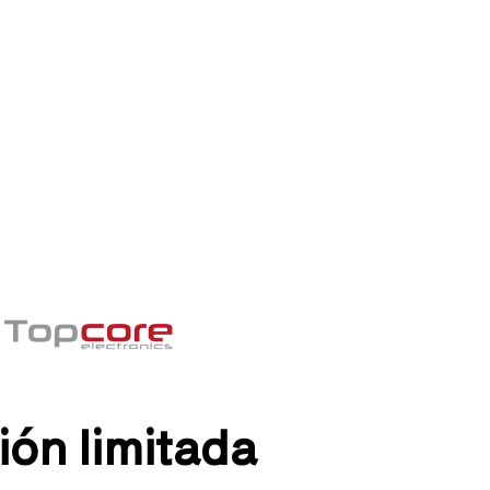
ón limitada