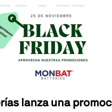
ías lanza una promoci