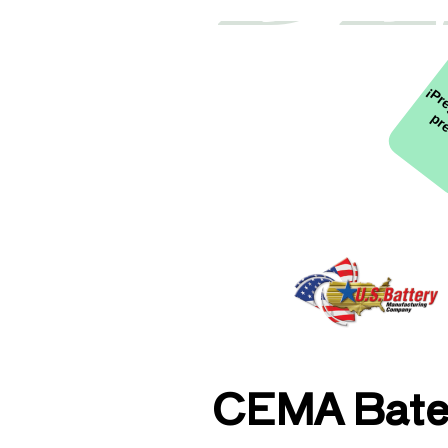
CEMA Bater