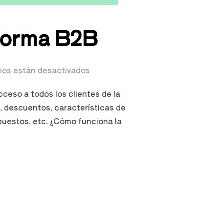
forma B2B
ios están desactivados
ceso a todos los clientes de la
, descuentos, características de
puestos, etc. ¿Cómo funciona la