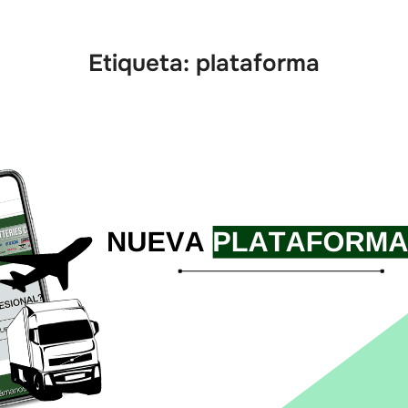
Etiqueta:
plataforma