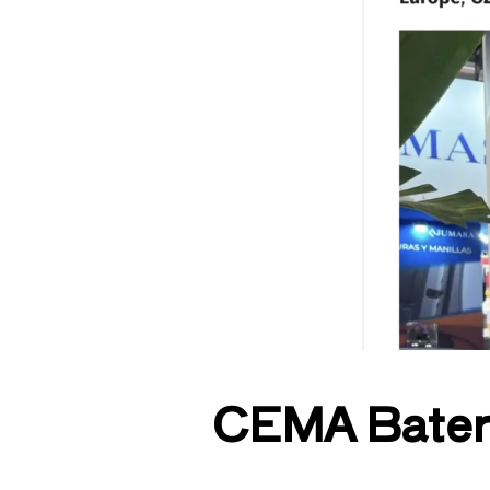
CEMA Baterí