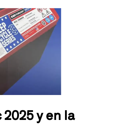
2025 y en la