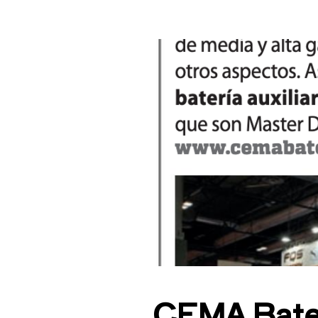
CEMA Baterí