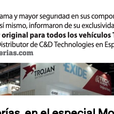
as, en el especial Mo