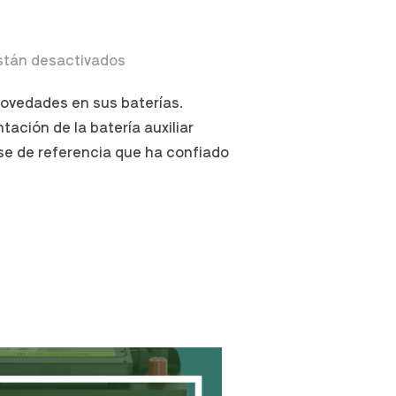
stán desactivados
ovedades en sus baterías.
ación de la batería auxiliar
se de referencia que ha confiado