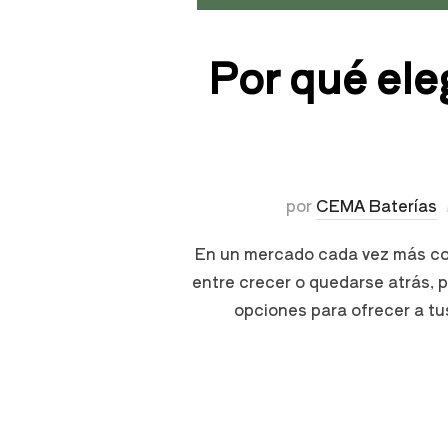
Por qué eleg
por
CEMA Baterías
En un mercado cada vez más comp
entre crecer o quedarse atrás, p
opciones para ofrecer a tu