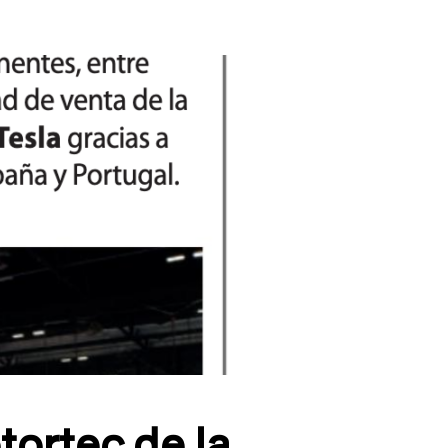
tortec de la