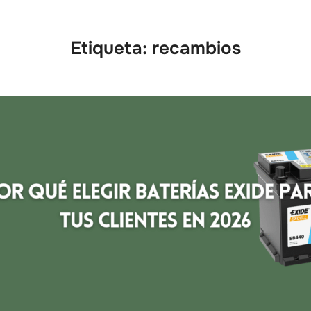
Etiqueta:
recambios