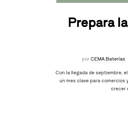
Prepara la
por
CEMA Baterías
Con la llegada de septiembre, el
un mes clave para comercios y 
crecer 