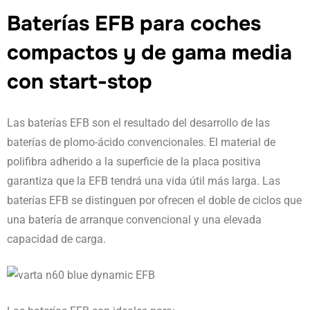
Baterías EFB para coches
compactos y de gama media
con start-stop
Las baterías EFB son el resultado del desarrollo de las
baterías de plomo-ácido convencionales. El material de
polifibra adherido a la superficie de la placa positiva
garantiza que la EFB tendrá una vida útil más larga. Las
baterías EFB se distinguen por ofrecen el doble de ciclos que
una batería de arranque convencional y una elevada
capacidad de carga.