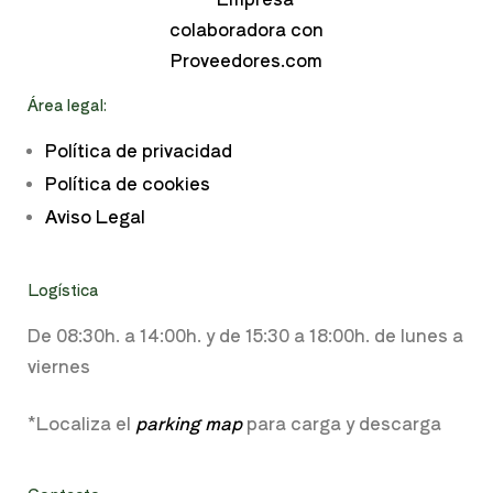
Área legal:
Política de privacidad
Política de cookies
Aviso Legal
Logística
De 08:30h. a
14:00h. y de
15:30 a 18:00h.
de lunes a
viernes
*Localiza el
parking map
para carga y descarga