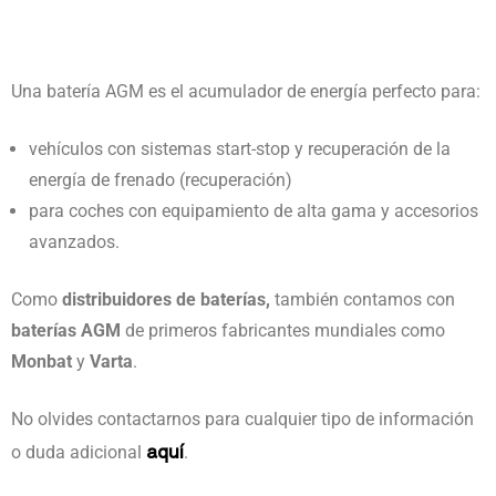
Una batería AGM es el acumulador de energía perfecto para:
vehículos con sistemas start-stop y recuperación de la
energía de frenado (recuperación)
para coches con equipamiento de alta gama y accesorios
avanzados.
Como
distribuidores de baterías,
también contamos con
baterías AGM
de primeros fabricantes mundiales como
Monbat
y
Varta
.
No olvides contactarnos para cualquier tipo de información
aquí
o duda adicional
.