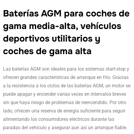
Baterías AGM para coches de
gama media-alta, vehículos
deportivos utilitarios y
coches de gama alta
Las baterías AGM son ideales para los sistemas start-stop y
ofrecen grandes características de arranque en frío. Gracias
a la resistencia a los ciclos de las baterías AGM, un motor se
puede apagar y encender varias veces en intervalos breves
sin que haya riesgo de problemas de reencendido. Por otro
lado, ofrecen una reserva de energía suficiente para seguir
alimentando los consumidores eléctricos durante las
paradas del vehículo y asegurar aun así un arranque fiable.