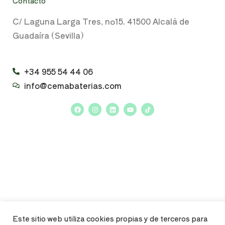
Contacto
C/ Laguna Larga Tres, nº15. 41500 Alcalá de
Guadaíra (Sevilla)
+34 955 54 44 06
info@cemabaterias.com
Este sitio web utiliza cookies propias y de terceros para