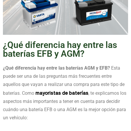
¿Qué diferencia hay entre las
baterías EFB y AGM?
¿Qué diferencia hay entre las baterías AGM y EFB?
Esta
puede ser una de las preguntas más frecuentes entre
aquellos que vayan a realizar una compra para este tipo de
mayoristas de baterías
baterías. Como
, te explicamos los
aspectos más importantes a tener en cuenta para decidir
cuándo una batería EFB o una AGM es la mejor opción para
un vehículo: