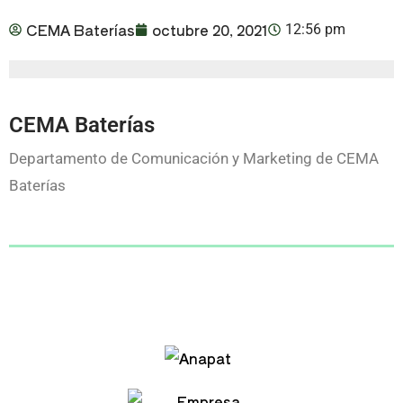
CEMA Baterías
octubre 20, 2021
12:56 pm
CEMA Baterías
Departamento de Comunicación y Marketing de CEMA
Baterías