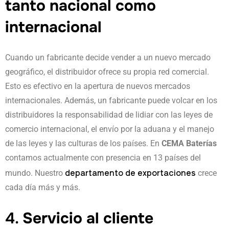
tanto nacional como
internacional
Cuando un fabricante decide vender a un nuevo mercado
geográfico, el distribuidor ofrece su propia red comercial.
Esto es efectivo en la apertura de nuevos mercados
internacionales. Además, un fabricante puede volcar en los
distribuidores la responsabilidad de lidiar con las leyes de
comercio internacional, el envío por la aduana y el manejo
de las leyes y las culturas de los países. En
CEMA Baterías
contamos actualmente con presencia en 13 países del
departamento de exportaciones
mundo. Nuestro
crece
cada día más y más.
4.
Servicio al cliente