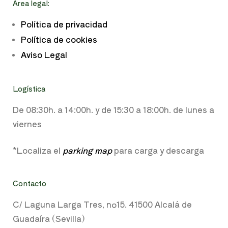
Área legal:
Política de privacidad
Política de cookies
Aviso Legal
Logística
De 08:30h. a
14:00h. y de
15:30 a 18:00h.
de lunes a
viernes
*Localiza el
parking map
para carga y descarga
Contacto
C/ Laguna Larga Tres, nº15. 41500 Alcalá de
Guadaíra (Sevilla)