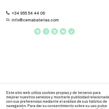
+34 955 54 44 06
info@cemabaterias.com
Este sitio web utiliza cookies propias y de terceros para
mejorar nuestros servicios y mostrarle publicidad relacionad
con sus preferencias mediante el análisis de sus hábitos de
navegación. Para dar su consentimiento sobre su uso pulse