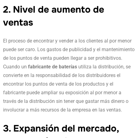
2. Nivel de aumento de
ventas
El proceso de encontrar y vender a los clientes al por menor
puede ser caro. Los gastos de publicidad y el mantenimiento
de los puntos de venta pueden llegar a ser prohibitivos.
Cuando un
fabricante de baterías
utiliza la distribución, se
convierte en la responsabilidad de los distribuidores el
encontrar los puntos de venta de los productos y el
fabricante puede ampliar su exposición al por menor a
través de la distribución sin tener que gastar más dinero o
involucrar a más recursos de la empresa en las ventas.
3.
Expansión del mercado,