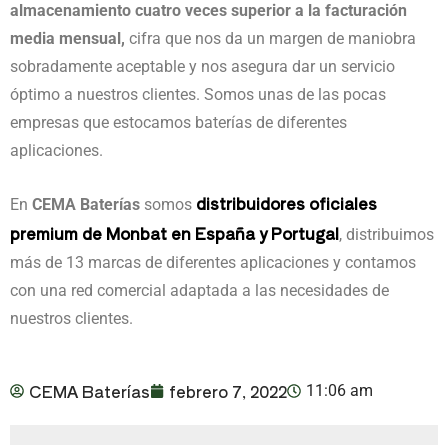
almacenamiento cuatro veces superior a la facturación
media mensual,
cifra que nos da un margen de maniobra
sobradamente aceptable y nos asegura dar un servicio
óptimo a nuestros clientes. Somos unas de las pocas
empresas que estocamos baterías de diferentes
aplicaciones.
distribuidores oficiales
En
CEMA Baterías
somos
premium de Monbat en España y Portugal
, distribuimos
más de 13 marcas de diferentes aplicaciones y contamos
con una red comercial adaptada a las necesidades de
nuestros clientes.
CEMA Baterías
febrero 7, 2022
11:06 am