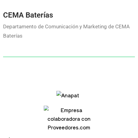
CEMA Baterías
Departamento de Comunicación y Marketing de CEMA
Baterías