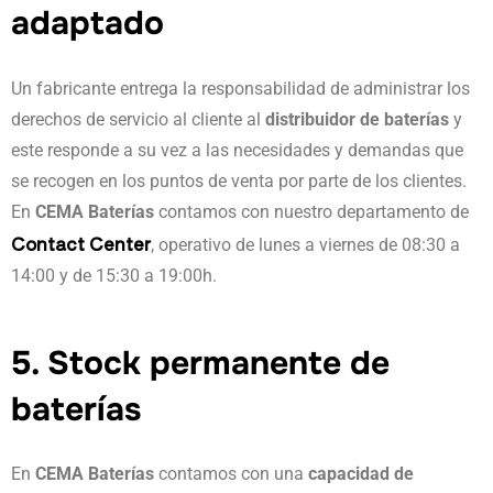
adaptado
Un fabricante entrega la responsabilidad de administrar los
derechos de servicio al cliente al
distribuidor de baterías
y
este responde a su vez a las necesidades y demandas que
se recogen en los puntos de venta por parte de los clientes.
En
CEMA Baterías
contamos con nuestro departamento de
Contact Center
, operativo de lunes a viernes de 08:30 a
14:00 y de 15:30 a 19:00h.
5. Stock permanente de
baterías
En
CEMA Baterías
contamos con una
capacidad de