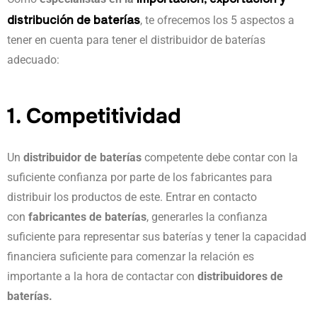
distribución de baterías
, te ofrecemos los 5 aspectos a
tener en cuenta para tener el distribuidor de baterías
adecuado:
1. Competitividad
Un
distribuidor de baterías
competente debe contar con la
suficiente confianza por parte de los fabricantes para
distribuir los productos de este. Entrar en contacto
con
fabricantes de baterías
, generarles la confianza
suficiente para representar sus baterías y tener la capacidad
financiera suficiente para comenzar la relación es
importante a la hora de contactar con
distribuidores de
baterías.