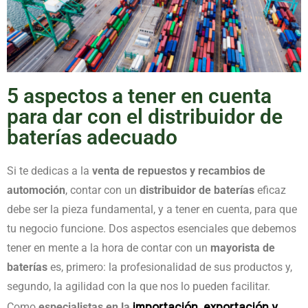
5 aspectos a tener en cuenta
para dar con el distribuidor de
baterías adecuado
Si te dedicas a la
venta de repuestos y recambios de
automoción
, contar con un
distribuidor de baterías
eficaz
debe ser la pieza fundamental, y a tener en cuenta, para que
tu negocio funcione. Dos aspectos esenciales que debemos
tener en mente a la hora de contar con un
mayorista de
baterías
es, primero: la profesionalidad de sus productos y,
segundo, la agilidad con la que nos lo pueden facilitar.
importación, exportación y
Como
especialistas en la