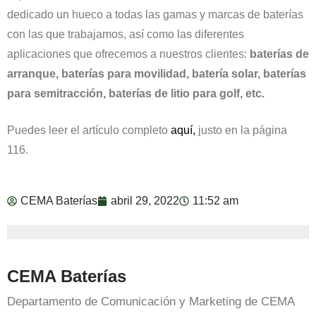
dedicado un hueco a todas las gamas y marcas de baterías
con las que trabajamos, así como las diferentes
aplicaciones que ofrecemos a nuestros clientes:
baterías de
arranque, baterías para movilidad, batería solar, baterías
para semitracción, baterías de litio para golf, etc.
Puedes leer el artículo completo
aquí,
justo en la página
116.
CEMA Baterías
abril 29, 2022
11:52 am
CEMA Baterías
Departamento de Comunicación y Marketing de CEMA