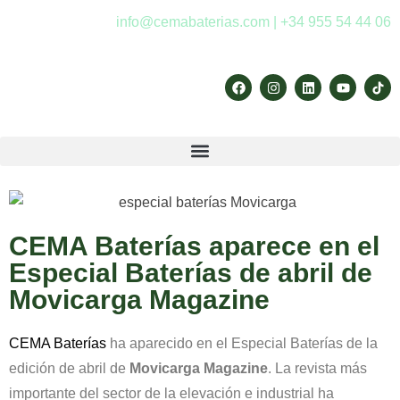
info@cemabaterias.com | +34 955 54 44 06
CEMA Baterías aparece en el
Especial Baterías de abril de
Movicarga Magazine
CEMA Baterías
ha aparecido en el Especial Baterías de la
edición de abril de
Movicarga Magazine
. La revista más
importante del sector de la elevación e industrial ha