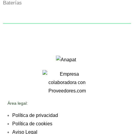
Baterías
Área legal:
Política de privacidad
Política de cookies
Aviso Legal