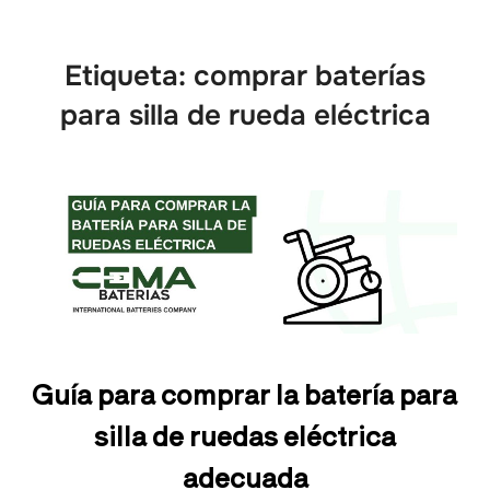
Etiqueta:
comprar baterías
para silla de rueda eléctrica
Guía para comprar la batería para
silla de ruedas eléctrica
adecuada