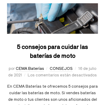
5 consejos para cuidar las
baterías de moto
por
CEMA Baterías
CONSEJOS
16 de julio
de 2021
Los comentarios están desactivados
En CEMA Baterías te ofrecemos 5 consejos para
cuidar las baterías de moto. Si vendes baterías
de moto o tus clientes son unos aficionados del