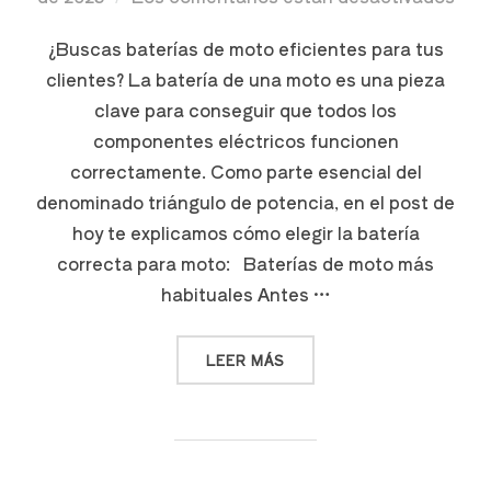
¿Buscas baterías de moto eficientes para tus
clientes? La batería de una moto es una pieza
clave para conseguir que todos los
componentes eléctricos funcionen
correctamente. Como parte esencial del
denominado triángulo de potencia, en el post de
hoy te explicamos cómo elegir la batería
correcta para moto: Baterías de moto más
habituales Antes …
LEER MÁS