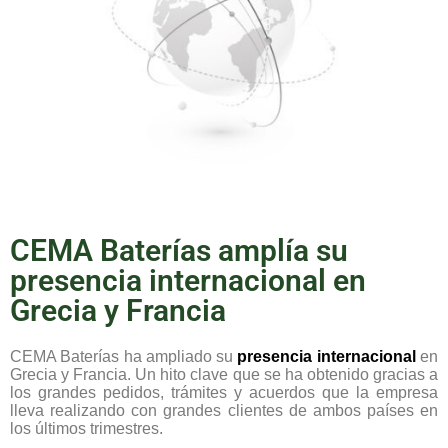
CEMA Baterías amplía su
presencia internacional en
Grecia y Francia
CEMA Baterías ha ampliado su
presencia internacional
en
Grecia y Francia. Un hito clave que se ha obtenido gracias a
los grandes pedidos, trámites y acuerdos que la empresa
lleva realizando con grandes clientes de ambos países en
los últimos trimestres.