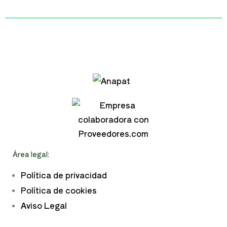
Área legal:
Política de privacidad
Política de cookies
Aviso Legal